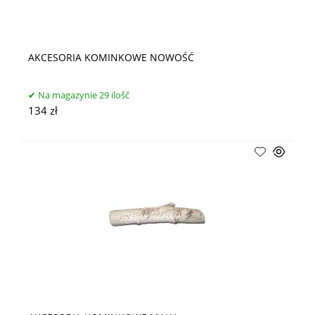
AKCESORIA KOMINKOWE NOWOŚĆ
Na magazynie 29 ilošč
134 zł