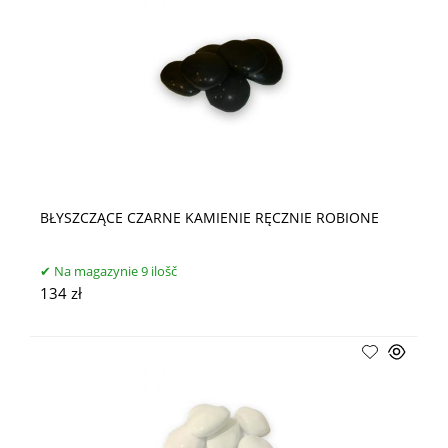
BŁYSZCZĄCE CZARNE KAMIENIE RĘCZNIE ROBIONE
Na magazynie 9 ilošč
134 zł