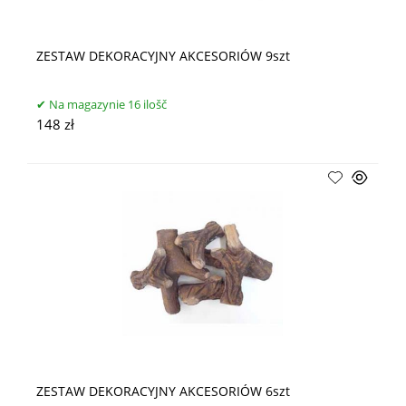
ZESTAW DEKORACYJNY AKCESORIÓW 9szt
Na magazynie 16 ilošč
148 zł
ZESTAW DEKORACYJNY AKCESORIÓW 6szt