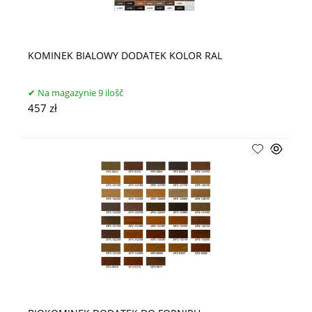
KOMINEK BIALOWY DODATEK KOLOR RAL
Na magazynie 9 ilošč
457 zł