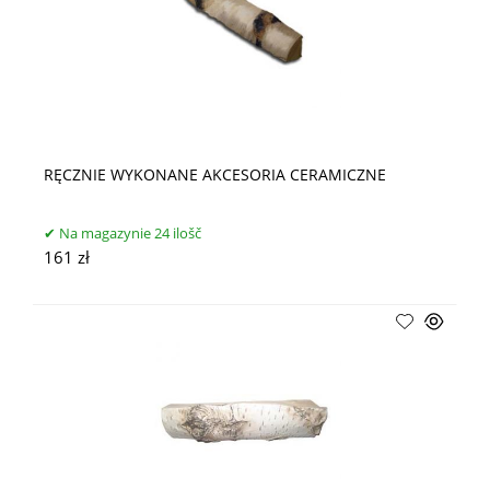
RĘCZNIE WYKONANE AKCESORIA CERAMICZNE
Na magazynie 24 ilošč
161 zł