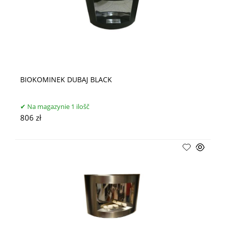
BIOKOMINEK DUBAJ BLACK
Na magazynie 1 ilošč
806 zł