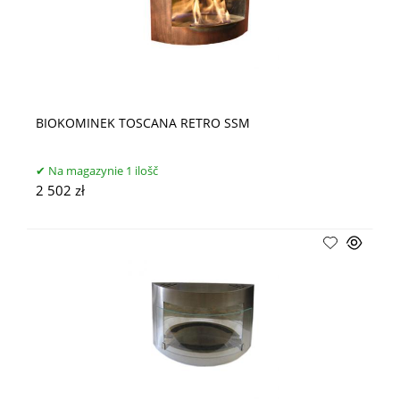
BIOKOMINEK TOSCANA RETRO SSM
Na magazynie 1 ilošč
2 502 zł