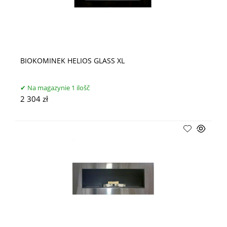
BIOKOMINEK HELIOS GLASS XL
Na magazynie 1 ilošč
2 304 zł