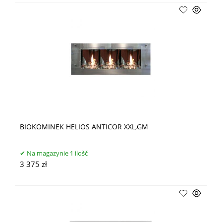
BIOKOMINEK HELIOS ANTICOR XXL,GM
Na magazynie 1 ilošč
3 375 zł