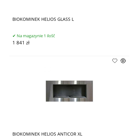
BIOKOMINEK HELIOS GLASS L
Na magazynie 1 ilošč
1 841 zł
BIOKOMINEK HELIOS ANTICOR XL