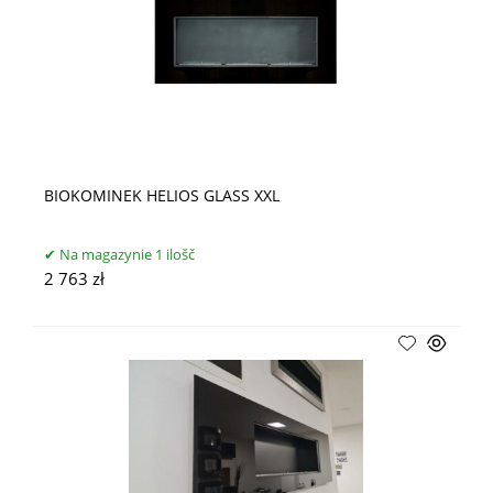
BIOKOMINEK HELIOS GLASS XXL
Na magazynie 1 ilošč
2 763 zł