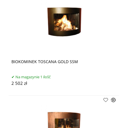
BIOKOMINEK TOSCANA GOLD SSM
Na magazynie 1 ilošč
2 502 zł