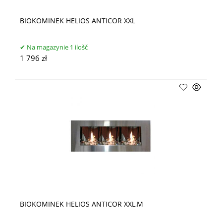
BIOKOMINEK HELIOS ANTICOR XXL
Na magazynie 1 ilošč
1 796 zł
BIOKOMINEK HELIOS ANTICOR XXL,M