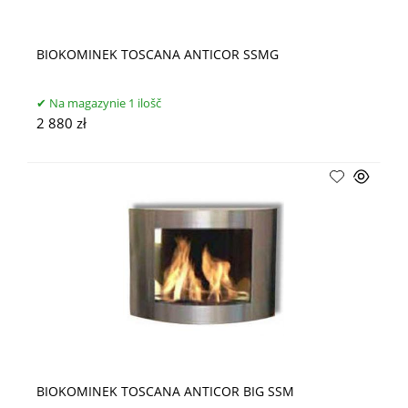
BIOKOMINEK TOSCANA ANTICOR SSMG
Na magazynie 1 ilošč
2 880 zł
BIOKOMINEK TOSCANA ANTICOR BIG SSM