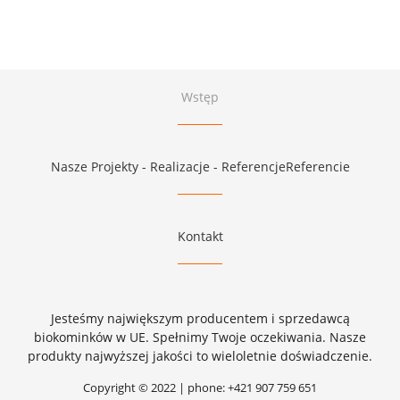
Wstęp
Nasze Projekty - Realizacje - ReferencjeReferencie
Kontakt
Jesteśmy największym producentem i sprzedawcą
biokominków w UE. Spełnimy Twoje oczekiwania. Nasze
produkty najwyższej jakości to wieloletnie doświadczenie.
Copyright © 2022 | phone: +421 907 759 651