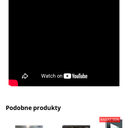
Podobne produkty
RABAT 50%