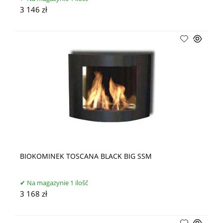
3 146 zł
BIOKOMINEK TOSCANA BLACK BIG SSM
Na magazynie 1 ilošč
3 168 zł