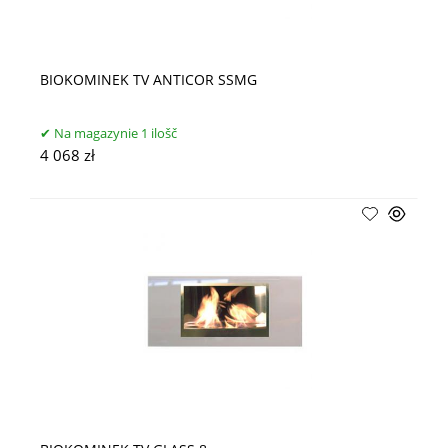
BIOKOMINEK TV ANTICOR SSMG
Na magazynie 1 ilošč
4 068 zł