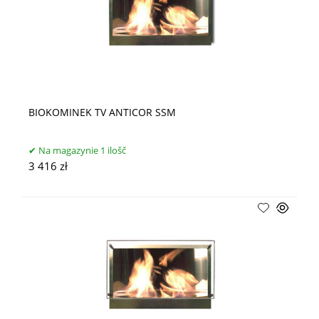
BIOKOMINEK TV ANTICOR SSM
Na magazynie 1 ilošč
3 416 zł