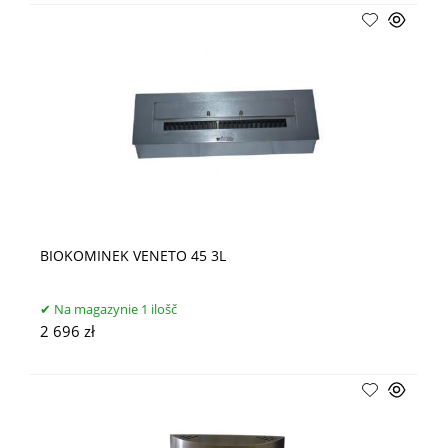
BIOKOMINEK VENETO 45 3L
Na magazynie 1 ilošč
2 696 zł