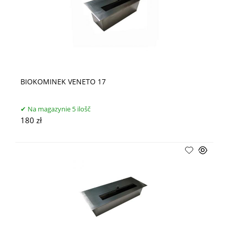
BIOKOMINEK VENETO 17
Na magazynie 5 ilošč
180 zł