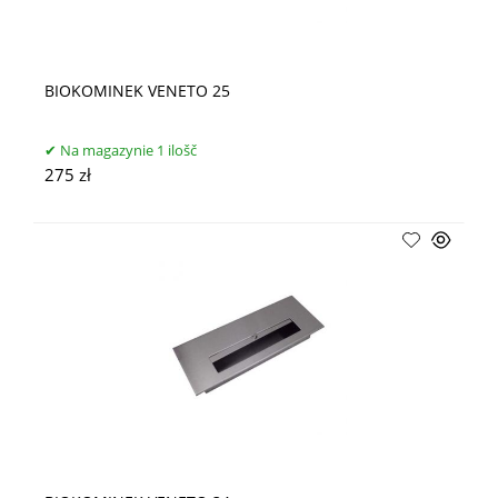
BIOKOMINEK VENETO 25
Na magazynie 1 ilošč
275 zł