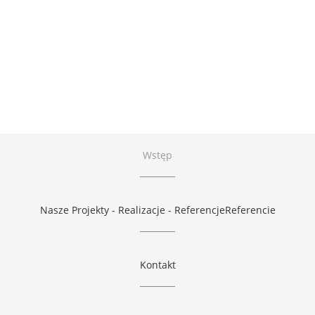
Wstęp
Nasze Projekty - Realizacje - ReferencjeReferencie
Kontakt