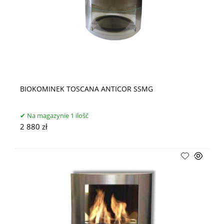
BIOKOMINEK TOSCANA ANTICOR SSMG
Na magazynie 1 ilošč
2 880 zł