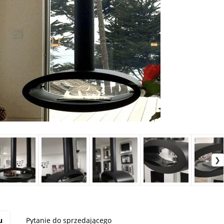
u
Pytanie do sprzedającego