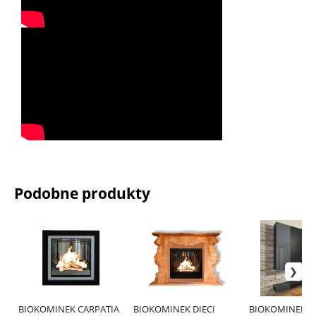
Podobne produkty
BIOKOMINEK CARPATIA
BIOKOMINEK DIECI
BIOKOMINEK