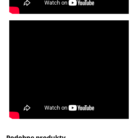
Podobne produkty