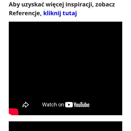
Aby uzyskać więcej inspiracji, zobacz
Referencje,
kliknij tutaj