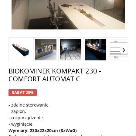
BIOKOMINEK KOMPAKT 230 -
COMFORT AUTOMATIC
RABAT 20%
- zdalne sterowanie,
- zapłon,
- rozporządzenie,
- wyginięcie.
Wymiary: 230x22x20cm (SxWxG)