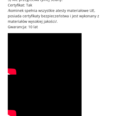
Certyfikat: Tak
/kominek spełnia wszystkie atesty materiałowe UE,
posiada certyfikaty bezpieczeństwa i jest wykonany z
materiałów wysokiej jakości/.
Gwarancja: 10 lat