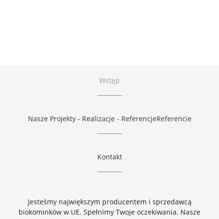
Wstęp
Nasze Projekty - Realizacje - ReferencjeReferencie
Kontakt
Jesteśmy największym producentem i sprzedawcą
biokominków w UE. Spełnimy Twoje oczekiwania. Nasze