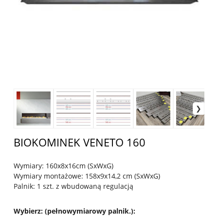
BIOKOMINEK VENETO 160
Wymiary: 160x8x16cm (SxWxG)
Wymiary montażowe: 158x9x14,2 cm (SxWxG)
Palnik: 1 szt. z wbudowaną regulacją
Wybierz: (pełnowymiarowy palnik.)
: