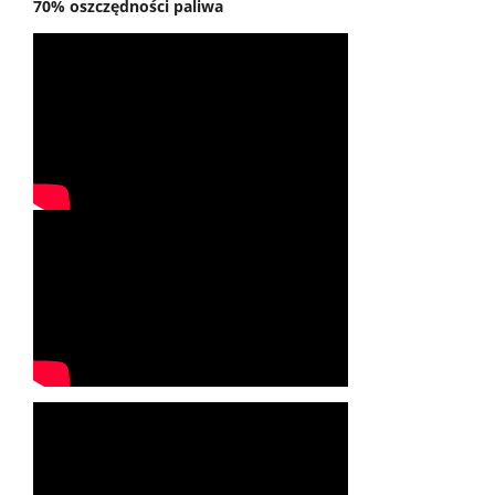
70% oszczędności paliwa