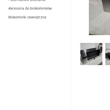
Akcesoria do biokominków
Biokominki zewnętrzne