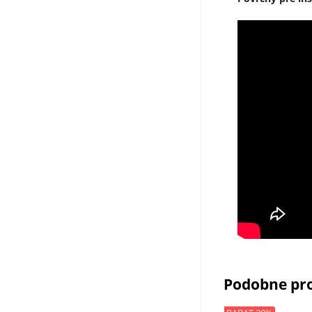
Podobne pr