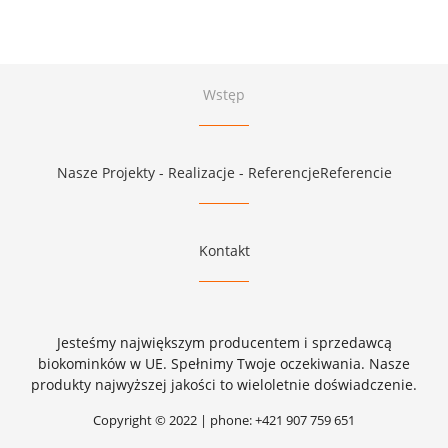
Wstęp
Nasze Projekty - Realizacje - ReferencjeReferencie
Kontakt
Jesteśmy największym producentem i sprzedawcą
biokominków w UE. Spełnimy Twoje oczekiwania. Nasze
produkty najwyższej jakości to wieloletnie doświadczenie.
Copyright © 2022 | phone: +421 907 759 651