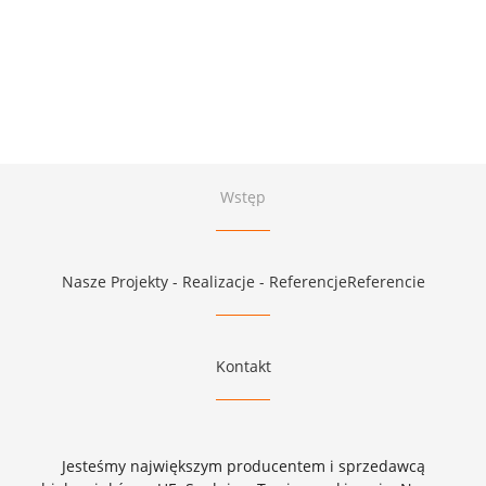
Wstęp
Nasze Projekty - Realizacje - ReferencjeReferencie
Kontakt
Jesteśmy największym producentem i sprzedawcą