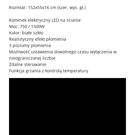
Rozmiar: 152x55x16 cm (szer. wys. gł.)
Kominek elektryczny LED na ścianie
Moc: 750 / 1500W
Kolor: białe szkło
Realistyczny efekt płomienia
3 poziomy płomienia
Możliwość ustawienia dowolnego czasu wyłączenia w
nieograniczonej liczbie
Zdalne sterowanie
Funkcja grzania z kontrolą temperatury