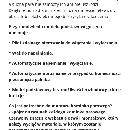
a sucha para nie zamoczy ich ani nie uszkodzi.
Dzięki temu nad kominkiem można umieścić telewizor,
obraz lub cokolwiek innego bez ryzyka uszkodzenia.
Przy zamówieniu modelu podstawowego cena
obejmuje:
* Pilot zdalnego sterowania do włączania i wyłączania.
* Wąż do napełniania.
* Automatyczne napełnianie i wyłączanie.
* Automatyczne opróżnianie w przypadku konieczności
przesunięcia palnika.
* Model podstawowy bez możliwości rozbudowy o inne
funkcje.
Co jest potrzebne do montażu kominka parowego?
- Spójrz na rysunek każdego kominka parowego.
Czerwony znacznik wskazuje otwór montażowy, który
należy wyciąć w materiale, w którym zostanie