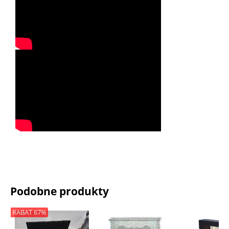
Podobne produkty
RABAT 67%