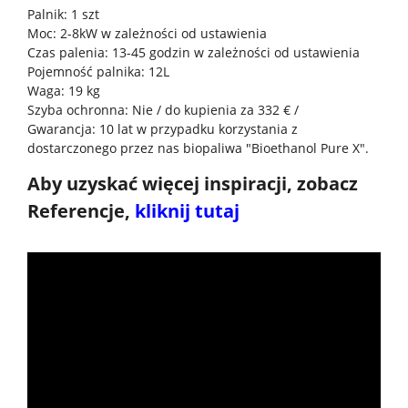
Palnik: 1 szt
Moc: 2-8kW w zależności od ustawienia
Czas palenia: 13-45 godzin w zależności od ustawienia
Pojemność palnika: 12L
Waga: 19 kg
Szyba ochronna: Nie / do kupienia za 332 € /
Gwarancja: 10 lat w przypadku korzystania z
dostarczonego przez nas biopaliwa "Bioethanol Pure X".
Aby uzyskać więcej inspiracji, zobacz
Referencje,
kliknij tutaj