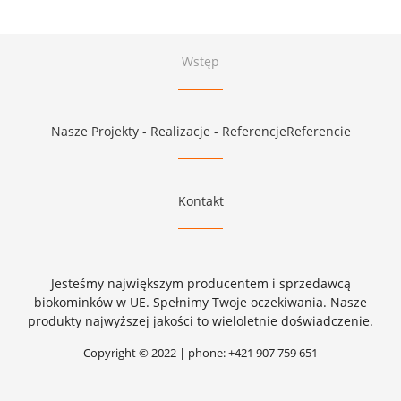
Wstęp
Nasze Projekty - Realizacje - ReferencjeReferencie
Kontakt
Jesteśmy największym producentem i sprzedawcą
biokominków w UE. Spełnimy Twoje oczekiwania. Nasze
produkty najwyższej jakości to wieloletnie doświadczenie.
Copyright © 2022 | phone: +421 907 759 651