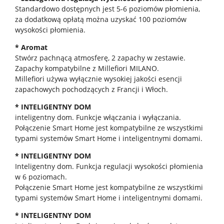
Standardowo dostępnych jest 5-6 poziomów płomienia,
za dodatkową opłatą można uzyskać 100 poziomów
wysokości płomienia.
* Aromat
Stwórz pachnącą atmosferę, 2 zapachy w zestawie.
Zapachy kompatybilne z Millefiori MILANO.
Millefiori używa wyłącznie wysokiej jakości esencji
zapachowych pochodzących z Francji i Włoch.
* INTELIGENTNY DOM
inteligentny dom. Funkcje włączania i wyłączania.
Połączenie Smart Home jest kompatybilne ze wszystkimi
typami systemów Smart Home i inteligentnymi domami.
* INTELIGENTNY DOM
Inteligentny dom. Funkcja regulacji wysokości płomienia
w 6 poziomach.
Połączenie Smart Home jest kompatybilne ze wszystkimi
typami systemów Smart Home i inteligentnymi domami.
* INTELIGENTNY DOM