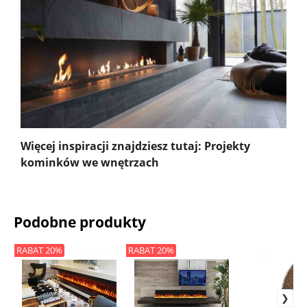
Więcej inspiracji znajdziesz tutaj: Projekty
kominków we wnętrzach
Podobne produkty
RABAT 20%
RABAT 20%