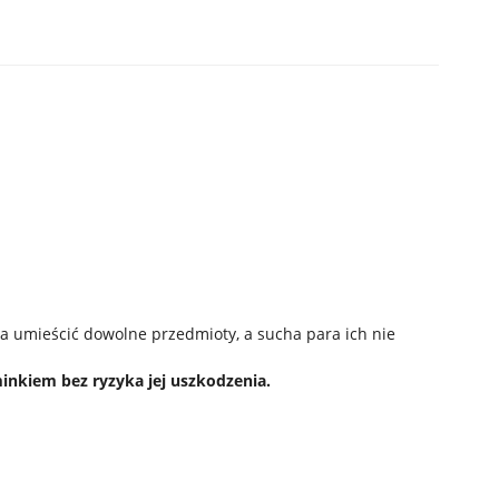
umieścić dowolne przedmioty, a sucha para ich nie
inkiem bez ryzyka jej uszkodzenia.