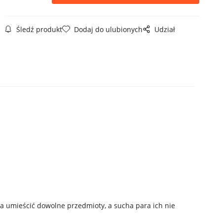
Śledź produkt
Dodaj do ulubionych
Udział
umieścić dowolne przedmioty, a sucha para ich nie