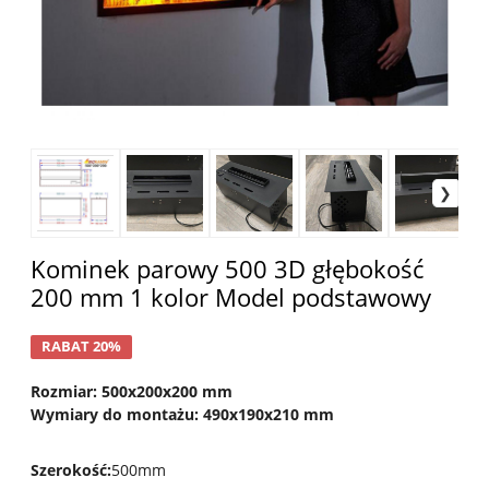
Kominek parowy 500 3D głębokość
200 mm 1 kolor Model podstawowy
RABAT 20%
Rozmiar: 500x200x200 mm
Wymiary do montażu: 490x190x210 mm
Szerokość
:
500mm