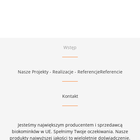
Wstęp
Nasze Projekty - Realizacje - ReferencjeReferencie
Kontakt
Jesteśmy największym producentem i sprzedawcą
biokominków w UE. Spełnimy Twoje oczekiwania. Nasze
produkty najwyższej jakości to wieloletnie doświadczenie.