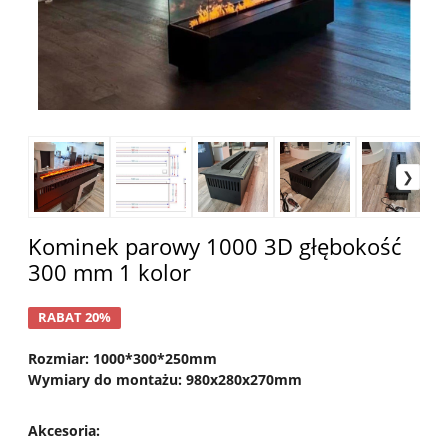
Kominek parowy 1000 3D głębokość
300 mm 1 kolor
RABAT 20%
Rozmiar: 1000*300*250mm
Wymiary do montażu: 980x280x270mm
Akcesoria
: